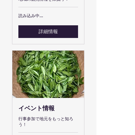
読み込み中...
詳細情報
イベント情報
行事参加で地元をもっと知ろ
う！