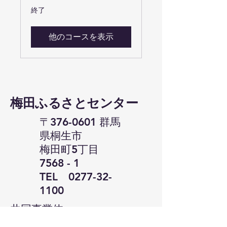
終了
他のコースを表示
​梅田ふるさとセンター
〒376-0601 群馬
県桐生市
梅田町5丁目
7568 - 1
​TEL
0277-32-
1100
共同事業体