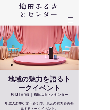
梅田ふるさ
とセンター
地域の魅力を語るト
ークイベント
9月21日(日)
  |  
梅田ふるさとセンター
地域の歴史や文化を学び、地元の魅力を再発
見するトークイベント。