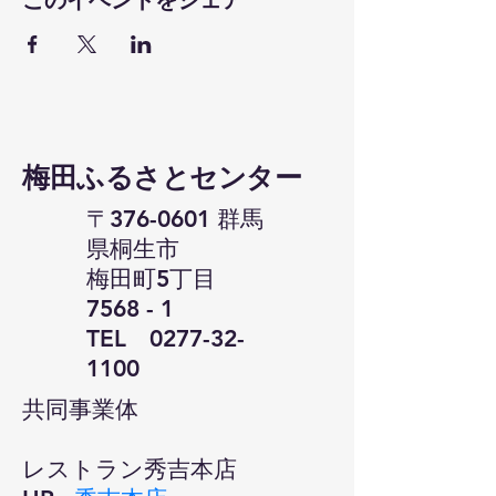
このイベントをシェア
​梅田ふるさとセンター
〒376-0601 群馬
県桐生市
梅田町5丁目
7568 - 1
​TEL
0277-32-
1100
共同事業体
レストラン秀吉本店