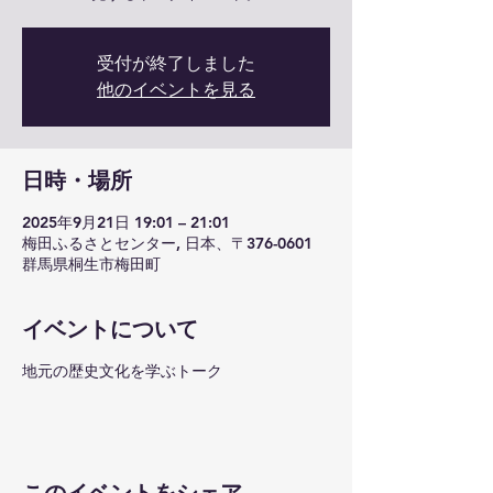
受付が終了しました
他のイベントを見る
日時・場所
2025年9月21日 19:01 – 21:01
梅田ふるさとセンター, 日本、〒376-0601
群馬県桐生市梅田町
イベントについて
地元の歴史文化を学ぶトーク